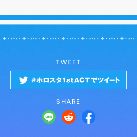
TWEET
SHARE