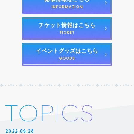
INFORMATION
チケット情報はこちら
TICKET
イベントグッズはこちら
GOODS
2022.09.28