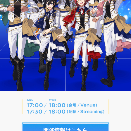
開催情報はこちら