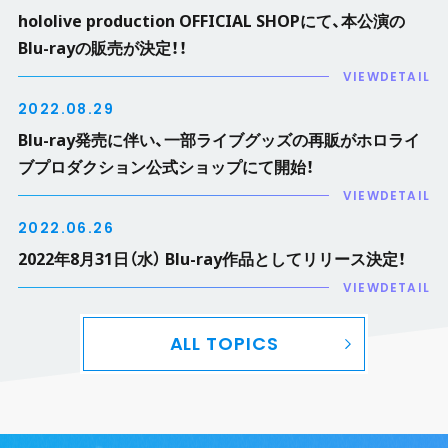
hololive production OFFICIAL SHOPにて、本公演の
Blu-rayの販売が決定！！
VIEWDETAIL
2022.08.29
Blu-ray発売に伴い、一部ライブグッズの再販がホロライ
ブプロダクション公式ショップにて開始！
VIEWDETAIL
SHARE
2022.06.26
2022年8月31日（水） Blu-ray作品としてリリース決定！
VIEWDETAIL
ALL TOPICS